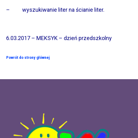
– wyszukiwanie liter na ścianie liter.
6.03.2017 – MEKSYK – dzień przedszkolny
Powrót do strony głównej