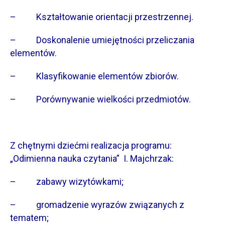
– Kształtowanie orientacji przestrzennej.
– Doskonalenie umiejętności przeliczania
elementów.
– Klasyfikowanie elementów zbiorów.
– Porównywanie wielkości przedmiotów.
Z chętnymi dziećmi realizacja programu:
„Odimienna nauka czytania” I. Majchrzak:
– zabawy wizytówkami;
– gromadzenie wyrazów związanych z
tematem;