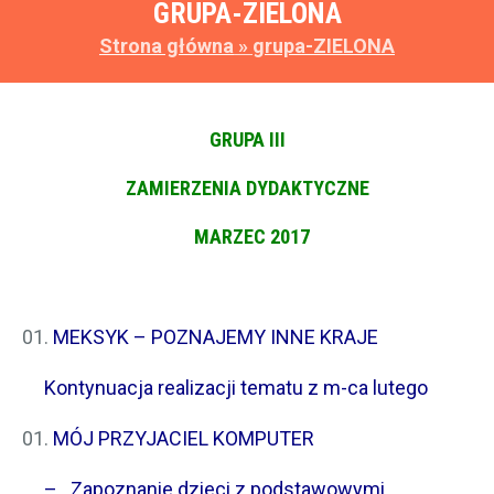
GRUPA-ZIELONA
Strona główna
»
grupa-ZIELONA
GRUPA III
ZAMIERZENIA DYDAKTYCZNE
MARZEC 2017
MEKSYK – POZNAJEMY INNE KRAJE
Kontynuacja realizacji tematu z m-ca lutego
MÓJ PRZYJACIEL KOMPUTER
– Zapoznanie dzieci z podstawowymi