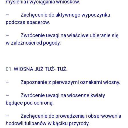
myślenia i wyciągania wniosków.
– Zachęcenie do aktywnego wypoczynku
podczas spacerów.
– Zwrócenie uwagi na właściwe ubieranie się
w zależności od pogody.
WIOSNA JUŻ TUŻ- TUŻ.
– Zapoznanie z pierwszymi oznakami wiosny.
– Zwrócenie uwagi na wiosenne kwiaty
będące pod ochroną.
– Zachęcenie do prowadzenia i obserwowania
hodowli tulipanów w kąciku przyrody.