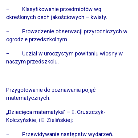
– Klasyfikowanie przedmiotów wg
określonych cech jakościowych – kwiaty.
– Prowadzenie obserwacji przyrodniczych w
ogrodzie przedszkolnym.
– Udział w uroczystym powitaniu wiosny w
naszym przedszkolu.
Przygotowanie do poznawania pojęć
matematycznych:
„Dziecięca matematyka” – E. Gruszczyk-
Kolczyńskiej i E. Zielińskiej:
– Przewidywanie następstw wydarzeń.