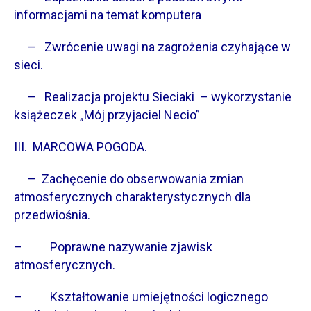
informacjami na temat komputera
– Zwrócenie uwagi na zagrożenia czyhające w
sieci.
– Realizacja projektu Sieciaki – wykorzystanie
książeczek „Mój przyjaciel Necio”
III. MARCOWA POGODA.
– Zachęcenie do obserwowania zmian
atmosferycznych charakterystycznych dla
przedwiośnia.
– Poprawne nazywanie zjawisk
atmosferycznych.
– Kształtowanie umiejętności logicznego