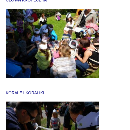
KORALE I KORALIKI