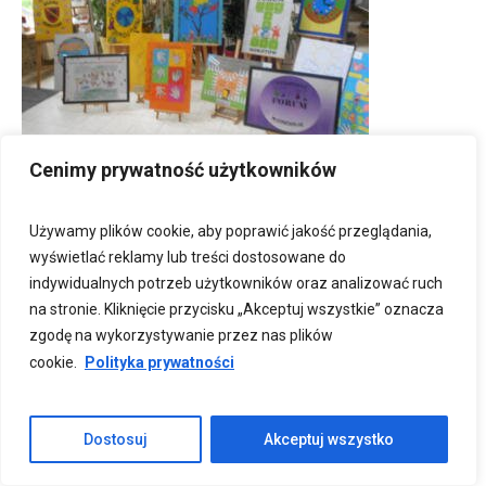
Cenimy prywatność użytkowników
Używamy plików cookie, aby poprawić jakość przeglądania,
wyświetlać reklamy lub treści dostosowane do
indywidualnych potrzeb użytkowników oraz analizować ruch
na stronie. Kliknięcie przycisku „Akceptuj wszystkie” oznacza
zgodę na wykorzystywanie przez nas plików
cookie.
Polityka prywatności
Dostosuj
Akceptuj wszystko