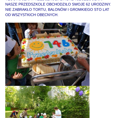
NASZE PRZEDSZKOLE OBCHODZIŁO SWOJE 62 URODZINY.
NIE ZABRAKŁO TORTU, BALONÓW I GROMKIEGO STO LAT
OD WSZYSTKICH OBECNYCH.