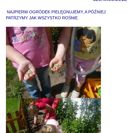
NAJPIERW OGRÓDEK PIELĘGNUJEMY, A PÓŹNIEJ
PATRZYMY JAK WSZYSTKO ROŚNIE.