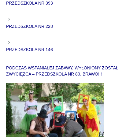
PRZEDSZKOLA NR 393
PRZEDSZKOLA NR 228
PRZEDSZKOLA NR 146
PODCZAS WSPANIAŁEJ ZABAWY, WYŁONIONY ZOSTAŁ
ZWYCIĘZCA – PRZEDSZKOLA NR 80. BRAWO!!!