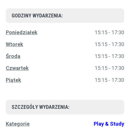
GODZINY WYDARZENIA:
Poniedziałek
15:15 - 17:30
Wtorek
15:15 - 17:30
Środa
15:15 - 17:30
Czwartek
15:15 - 17:30
Piątek
15:15 - 17:30
SZCZEGÓŁY WYDARZENIA:
Kategorie
Play & Study