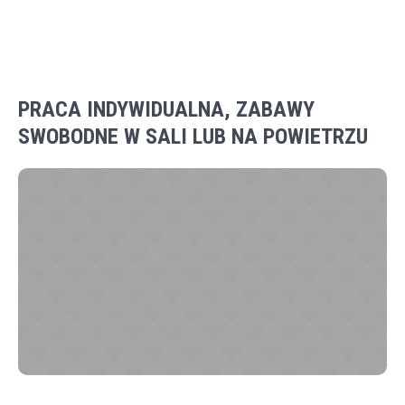
PRACA INDYWIDUALNA, ZABAWY
SWOBODNE W SALI LUB NA POWIETRZU