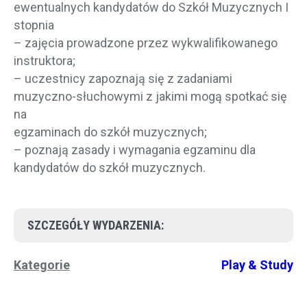
ewentualnych kandydatów do Szkół Muzycznych I
stopnia
– zajęcia prowadzone przez wykwalifikowanego
instruktora;
– uczestnicy zapoznają się z zadaniami
muzyczno-słuchowymi z jakimi mogą spotkać się
na
egzaminach do szkół muzycznych;
– poznają zasady i wymagania egzaminu dla
kandydatów do szkół muzycznych.
SZCZEGÓŁY WYDARZENIA:
Kategorie
Play & Study