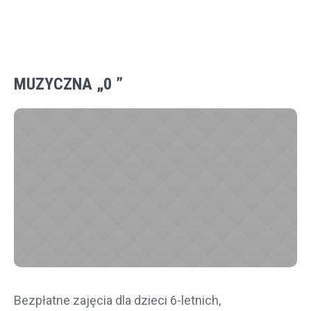
MUZYCZNA „0 ”
Bezpłatne zajęcia dla dzieci 6-letnich,