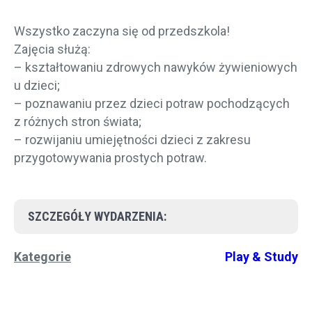
Wszystko zaczyna się od przedszkola!
Zajęcia służą:
– kształtowaniu zdrowych nawyków żywieniowych
u dzieci;
– poznawaniu przez dzieci potraw pochodzących
z różnych stron świata;
– rozwijaniu umiejętności dzieci z zakresu
przygotowywania prostych potraw.
SZCZEGÓŁY WYDARZENIA:
Kategorie
Play & Study