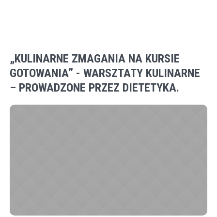
„KULINARNE ZMAGANIA NA KURSIE
GOTOWANIA” - WARSZTATY KULINARNE
– PROWADZONE PRZEZ DIETETYKA.