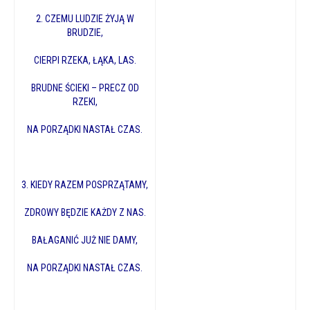
2. CZEMU LUDZIE ŻYJĄ W
BRUDZIE,
CIERPI RZEKA, ŁĄKA, LAS.
BRUDNE ŚCIEKI – PRECZ OD
RZEKI,
NA PORZĄDKI NASTAŁ CZAS.
3. KIEDY RAZEM POSPRZĄTAMY,
ZDROWY BĘDZIE KAŻDY Z NAS.
BAŁAGANIĆ JUŻ NIE DAMY,
NA PORZĄDKI NASTAŁ CZAS.