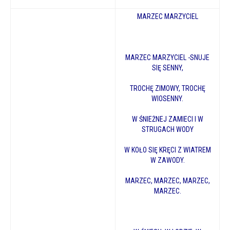
MARZEC MARZYCIEL
MARZEC MARZYCIEL -SNUJE
SIĘ SENNY,
TROCHĘ ZIMOWY, TROCHĘ
WIOSENNY.
W ŚNIEŻNEJ ZAMIECI I W
STRUGACH WODY
W KOŁO SIĘ KRĘCI Z WIATREM
W ZAWODY.
MARZEC, MARZEC, MARZEC,
MARZEC.