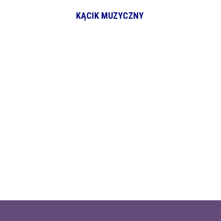
KĄCIK MUZYCZNY