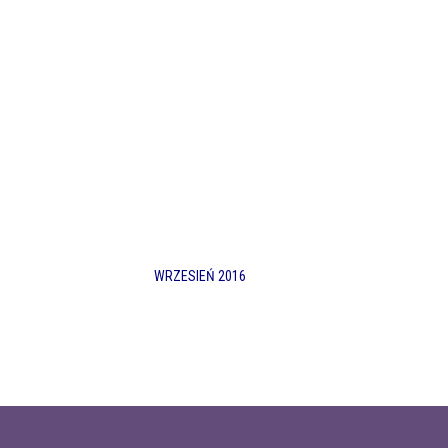
WRZESIEŃ 2016