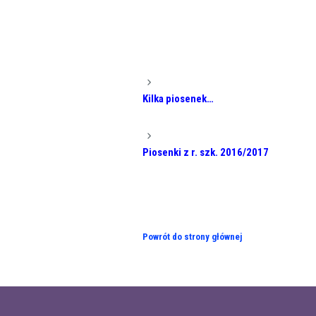
Kilka piosenek…
Piosenki z r. szk. 2016/2017
Powrót do strony głównej