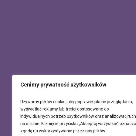
Cenimy prywatność użytkowników
Używamy plików cookie, aby poprawić jakość przeglądania,
wyświetlać reklamy lub treści dostosowane do
indywidualnych potrzeb użytkowników oraz analizować ruch
na stronie. Kliknięcie przycisku „Akceptuj wszystkie” oznacz
zgodę na wykorzystywanie przez nas plików