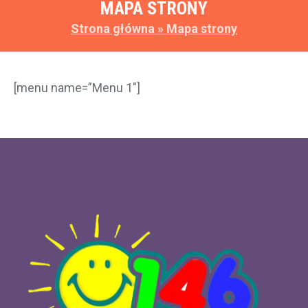
MAPA STRONY
Strona główna
»
Mapa strony
[menu name=”Menu 1″]