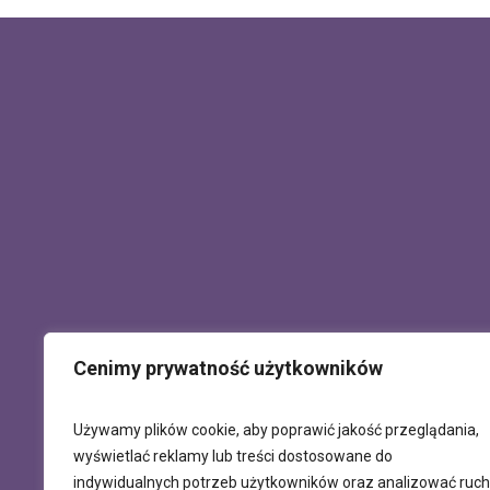
Cenimy prywatność użytkowników
Używamy plików cookie, aby poprawić jakość przeglądania,
wyświetlać reklamy lub treści dostosowane do
indywidualnych potrzeb użytkowników oraz analizować ruch